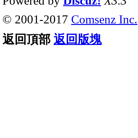
Powered by
Discuz!
X3.3
© 2001-2017
Comsenz Inc.
返回頂部
返回版塊