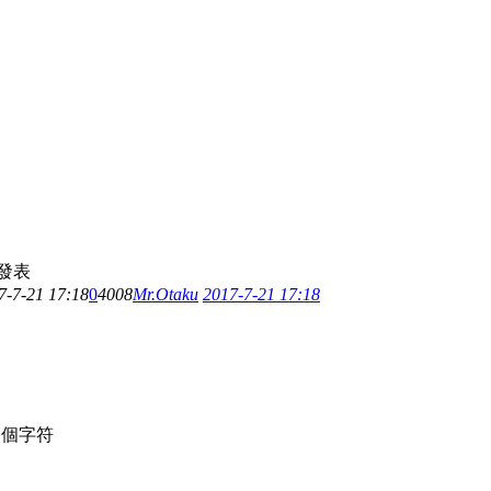
發表
7-7-21 17:18
0
4008
Mr.Otaku
2017-7-21 17:18
個字符