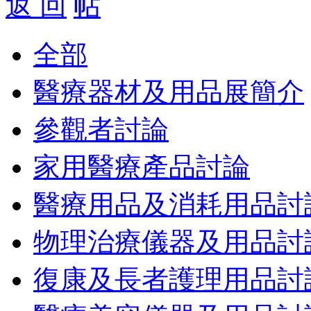
返 回
全部
醫療器材及用品展簡介
參觀者討論
家用醫療產品討論
醫療用品及消耗用品討
物理治療儀器及用品討
復康及長者護理用品討