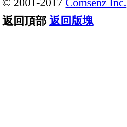
© 2001-2017
Comsenz Inc.
返回頂部
返回版塊