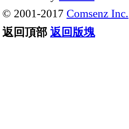
© 2001-2017
Comsenz Inc.
返回頂部
返回版塊