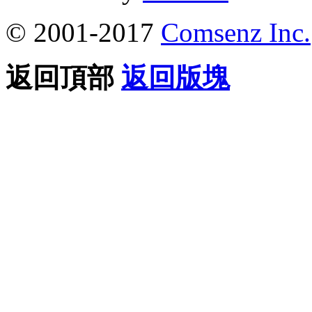
© 2001-2017
Comsenz Inc.
返回頂部
返回版塊