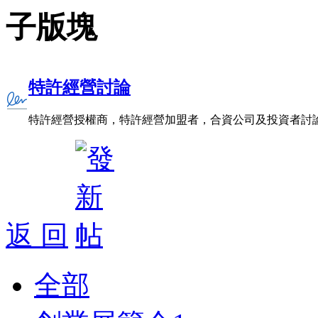
子版塊
特許經營討論
特許經營授權商，特許經營加盟者，合資公司及投資者討
返 回
全部