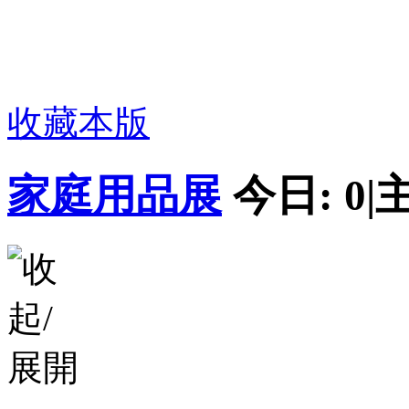
收藏本版
家庭用品展
今日:
0
|