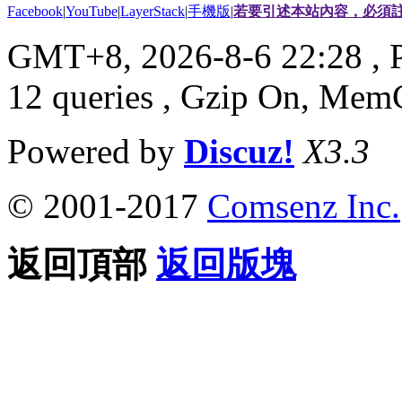
Facebook
|
YouTube
|
LayerStack
|
手機版
|
若要引述本站內容，必須註
GMT+8, 2026-8-6 22:28
, 
12 queries , Gzip On, Mem
Powered by
Discuz!
X3.3
© 2001-2017
Comsenz Inc.
返回頂部
返回版塊