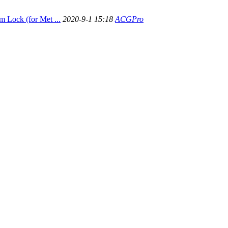
Lock (for Met ...
2020-9-1 15:18
ACGPro