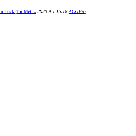
Lock (for Met ...
2020-9-1 15:18
ACGPro