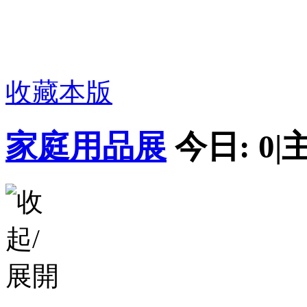
收藏本版
家庭用品展
今日:
0
|