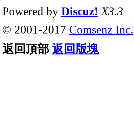
Powered by
Discuz!
X3.3
© 2001-2017
Comsenz Inc.
返回頂部
返回版塊