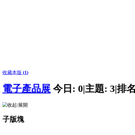
收藏本版
(
1
)
電子產品展
今日:
0
|
主題:
3
|
排名
子版塊