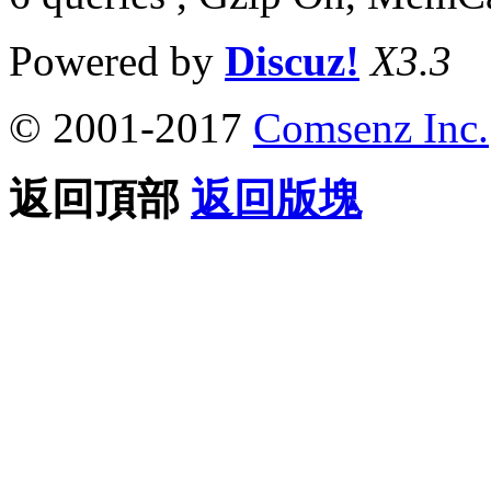
Powered by
Discuz!
X3.3
© 2001-2017
Comsenz Inc.
返回頂部
返回版塊