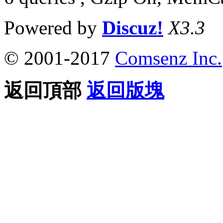
Powered by
Discuz!
X3.3
© 2001-2017
Comsenz Inc.
返回頂部
返回版塊