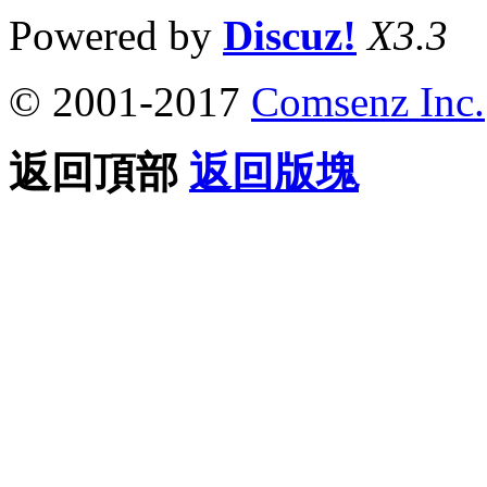
Powered by
Discuz!
X3.3
© 2001-2017
Comsenz Inc.
返回頂部
返回版塊