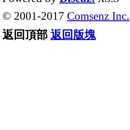
© 2001-2017
Comsenz Inc.
返回頂部
返回版塊