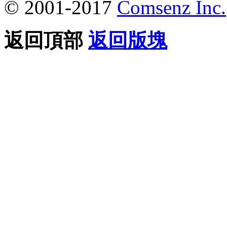
© 2001-2017
Comsenz Inc.
返回頂部
返回版塊