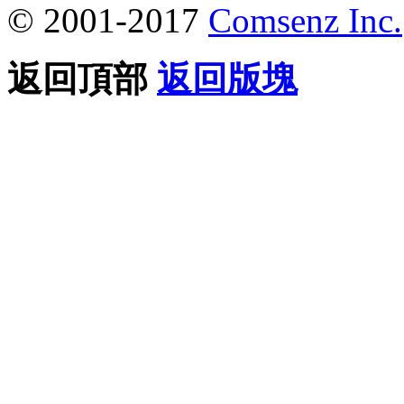
© 2001-2017
Comsenz Inc.
返回頂部
返回版塊