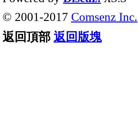
© 2001-2017
Comsenz Inc.
返回頂部
返回版塊