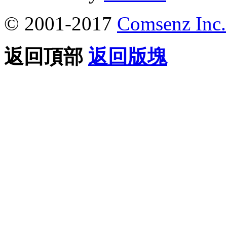
© 2001-2017
Comsenz Inc.
返回頂部
返回版塊