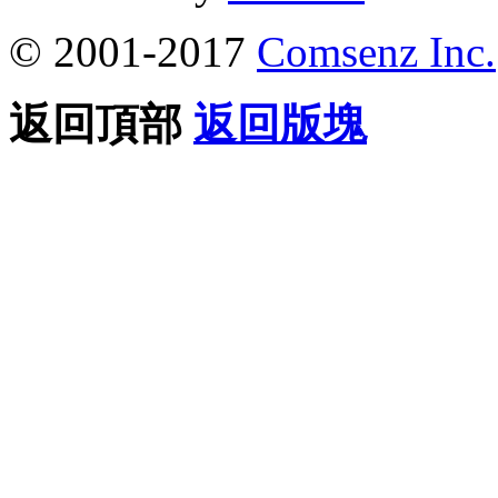
© 2001-2017
Comsenz Inc.
返回頂部
返回版塊