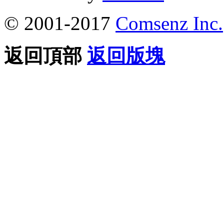
© 2001-2017
Comsenz Inc.
返回頂部
返回版塊