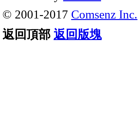
© 2001-2017
Comsenz Inc.
返回頂部
返回版塊