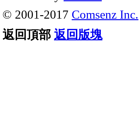
© 2001-2017
Comsenz Inc.
返回頂部
返回版塊