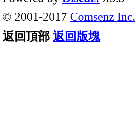
© 2001-2017
Comsenz Inc.
返回頂部
返回版塊