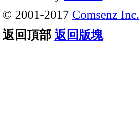
© 2001-2017
Comsenz Inc.
返回頂部
返回版塊