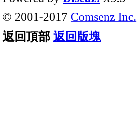
© 2001-2017
Comsenz Inc.
返回頂部
返回版塊