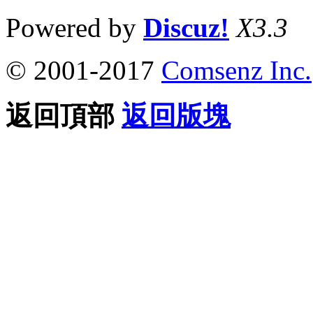
Powered by
Discuz!
X3.3
© 2001-2017
Comsenz Inc.
返回頂部
返回版塊