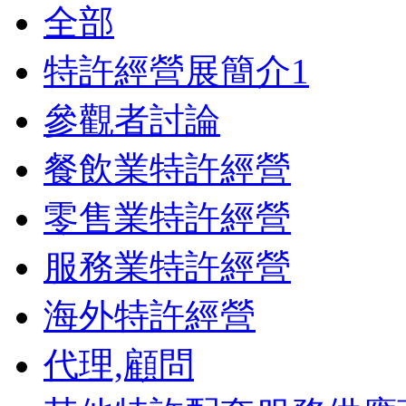
全部
特許經營展簡介
1
參觀者討論
餐飲業特許經營
零售業特許經營
服務業特許經營
海外特許經營
代理,顧問