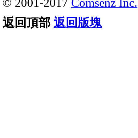
© 2001-2017
Comsenz Inc.
返回頂部
返回版塊