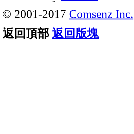
© 2001-2017
Comsenz Inc.
返回頂部
返回版塊