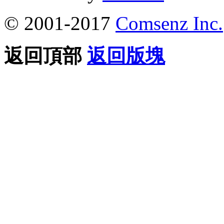
© 2001-2017
Comsenz Inc.
返回頂部
返回版塊