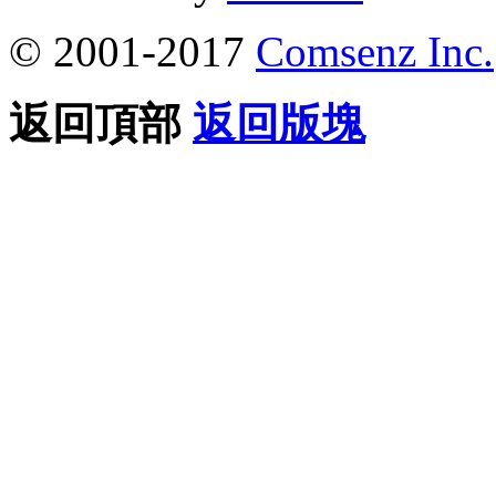
© 2001-2017
Comsenz Inc.
返回頂部
返回版塊