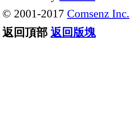
© 2001-2017
Comsenz Inc.
返回頂部
返回版塊