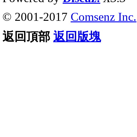
© 2001-2017
Comsenz Inc.
返回頂部
返回版塊