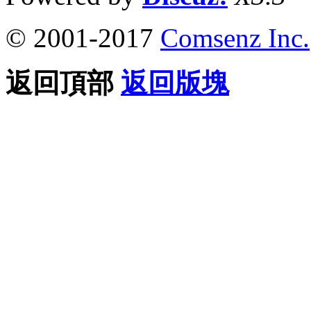
© 2001-2017
Comsenz Inc.
返回頂部
返回版塊