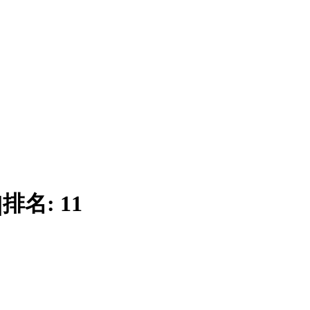
|
排名:
11