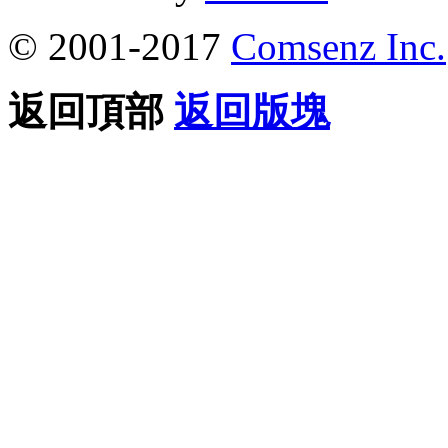
© 2001-2017
Comsenz Inc.
返回頂部
返回版塊