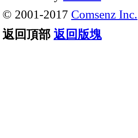
© 2001-2017
Comsenz Inc.
返回頂部
返回版塊