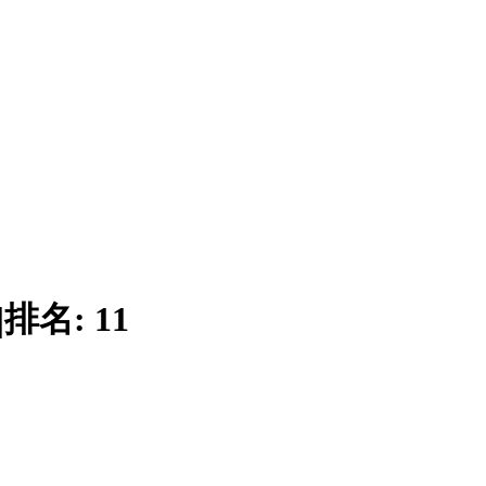
|
排名:
11