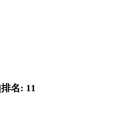
|
排名:
11