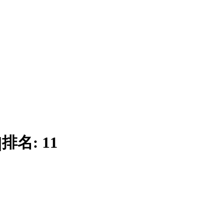
|
排名:
11