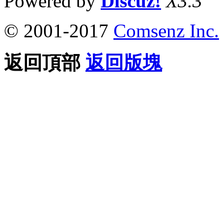
Powered by
Discuz!
X3.3
© 2001-2017
Comsenz Inc.
返回頂部
返回版塊