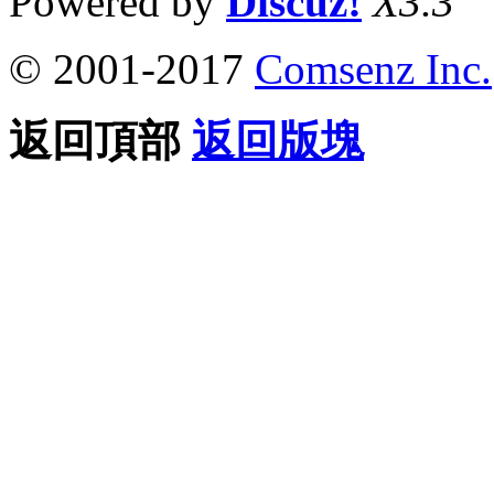
Powered by
Discuz!
X3.3
© 2001-2017
Comsenz Inc.
返回頂部
返回版塊