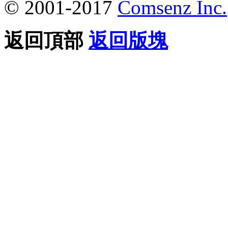
© 2001-2017
Comsenz Inc.
返回頂部
返回版塊