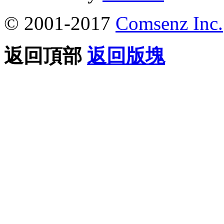
© 2001-2017
Comsenz Inc.
返回頂部
返回版塊