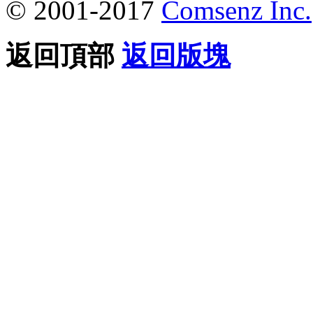
© 2001-2017
Comsenz Inc.
返回頂部
返回版塊