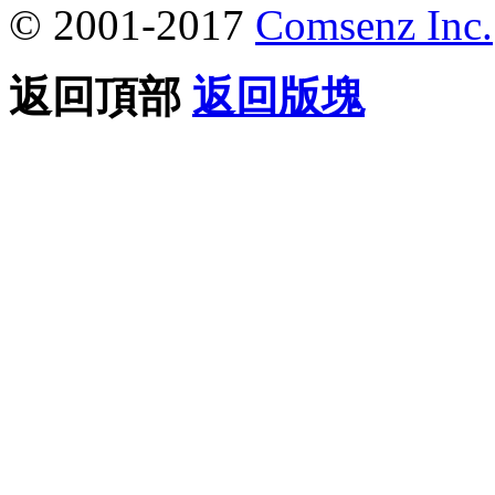
© 2001-2017
Comsenz Inc.
返回頂部
返回版塊