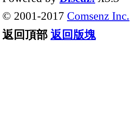
© 2001-2017
Comsenz Inc.
返回頂部
返回版塊