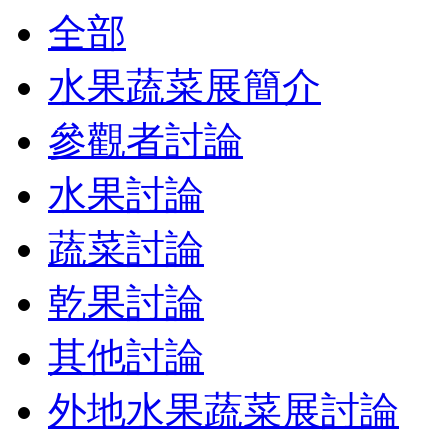
全部
水果蔬菜展簡介
參觀者討論
水果討論
蔬菜討論
乾果討論
其他討論
外地水果蔬菜展討論