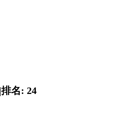
|
排名:
24